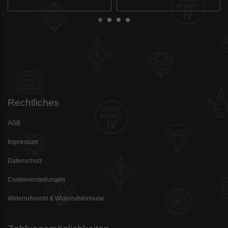
Rechtliches
AGB
Impressum
Datenschutz
Cookieeinstellungen
Widerrufsrecht & Widerrufsformular