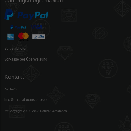
Zahlungsmöglichkeiten
Selbstabholer
Vorkasse per Überweisung
Kontakt
Kontakt
info@natural-gemstones.de
© Copyright 2007- 2023 NaturalGemstones