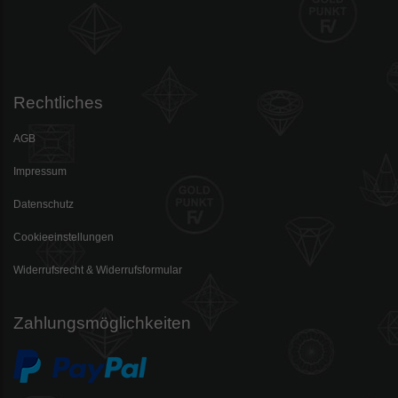
Rechtliches
AGB
Impressum
Datenschutz
Cookieeinstellungen
Widerrufsrecht & Widerrufsformular
Zahlungsmöglichkeiten