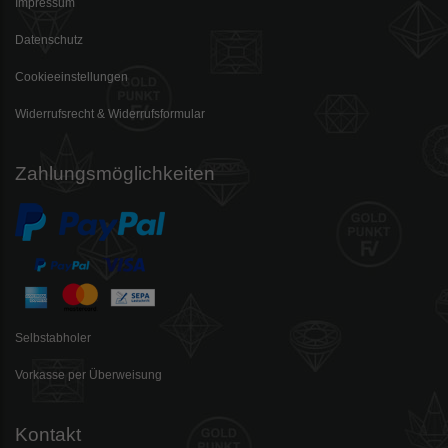
Impressum
Datenschutz
Cookieeinstellungen
Widerrufsrecht & Widerrufsformular
Zahlungsmöglichkeiten
Selbstabholer
Vorkasse per Überweisung
Kontakt