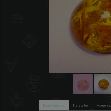
Beschreibung
Hersteller
Frage ste