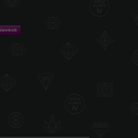
Warenkorb