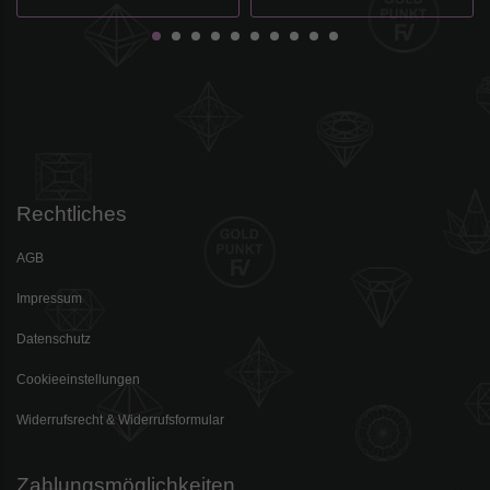
Rechtliches
AGB
Impressum
Datenschutz
Cookieeinstellungen
Widerrufsrecht & Widerrufsformular
Zahlungsmöglichkeiten