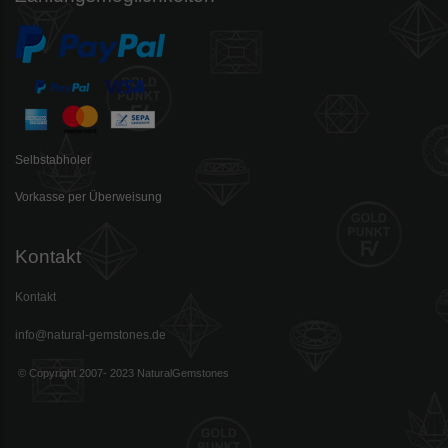
Selbstabholer
Vorkasse per Überweisung
Kontakt
Kontakt
info@natural-gemstones.de
© Copyright 2007- 2023 NaturalGemstones