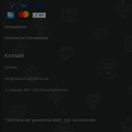
Selbstabholer
Vorkasse per Überweisung
Kontakt
Kontakt
info@natural-gemstones.de
© Copyright 2007- 2023 NaturalGemstones
* Alle Preise inkl. gesetzlicher MwSt., zzgl.
Versandkosten