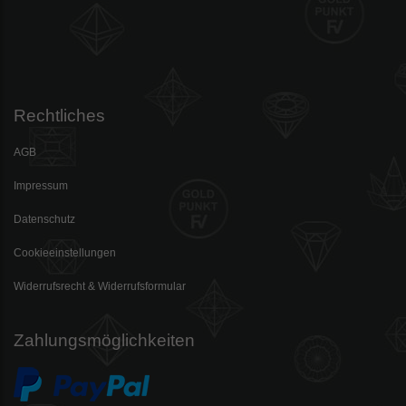
Rechtliches
AGB
Impressum
Datenschutz
Cookieeinstellungen
Widerrufsrecht & Widerrufsformular
Zahlungsmöglichkeiten