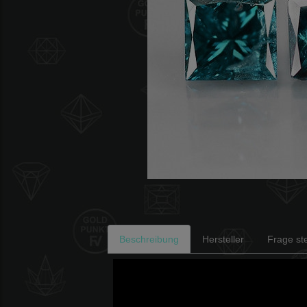
Beschreibung
Hersteller
Frage ste