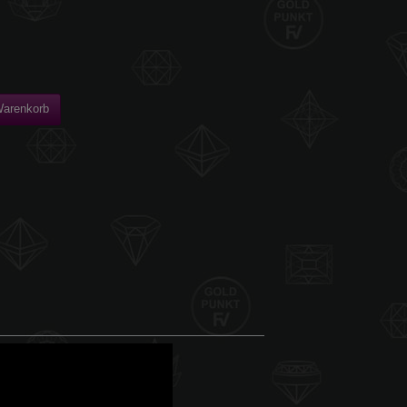
Warenkorb