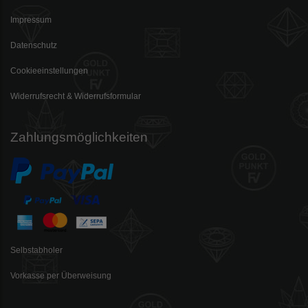
Impressum
Datenschutz
Cookieeinstellungen
Widerrufsrecht & Widerrufsformular
Zahlungsmöglichkeiten
Selbstabholer
Vorkasse per Überweisung