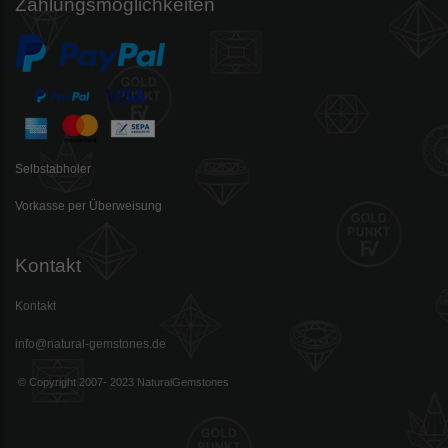
Zahlungsmöglichkeiten
Selbstabholer
Vorkasse per Überweisung
Kontakt
Kontakt
info@natural-gemstones.de
© Copyright 2007- 2023 NaturalGemstones