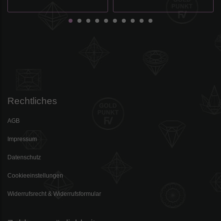
Rechtliches
AGB
Impressum
Datenschutz
Cookieeinstellungen
Widerrufsrecht & Widerrufsformular